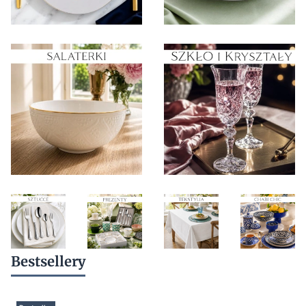
Bestsellery