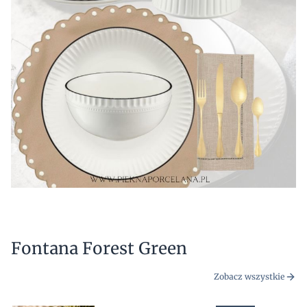
Fontana Forest Green
Zobacz wszystkie