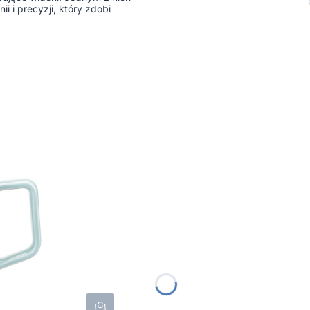
i i precyzji, który zdobi