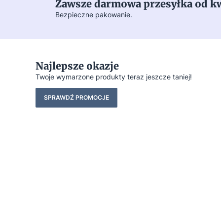
Zawsze darmowa przesyłka od kwo
Bezpieczne pakowanie.
Najlepsze okazje
Twoje wymarzone produkty teraz jeszcze taniej!
SPRAWDŹ PROMOCJE