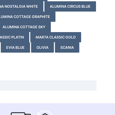
NA NOSTALGIA WHITE
ALUMINA CIRCUS BLUE
LUMINA COTTAGE GRAPHITE
ALUMINA COTTAGE SKY
ASSIC PLATIN
MARTA CLASSIC GOLD
EVIA BLUE
OLIVIA
SCANIA