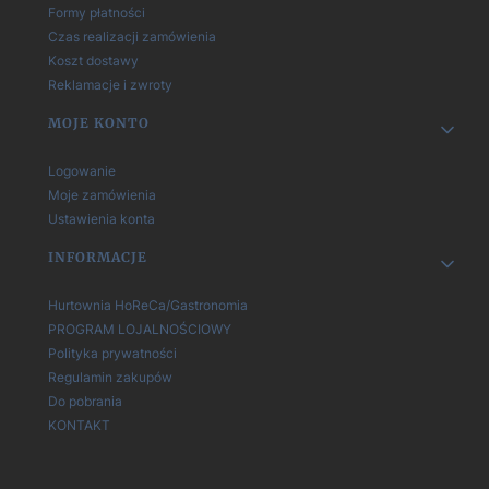
Formy płatności
Czas realizacji zamówienia
Koszt dostawy
Reklamacje i zwroty
MOJE KONTO
Logowanie
Moje zamówienia
Ustawienia konta
INFORMACJE
Hurtownia HoReCa/Gastronomia
PROGRAM LOJALNOŚCIOWY
Polityka prywatności
Regulamin zakupów
Do pobrania
KONTAKT