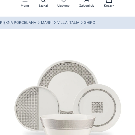
Menu
Szukaj
Ulubione
Zaloguj się
Koszyk
PIĘKNA PORCELANA
MARKI
VILLA ITALIA
SHIRO