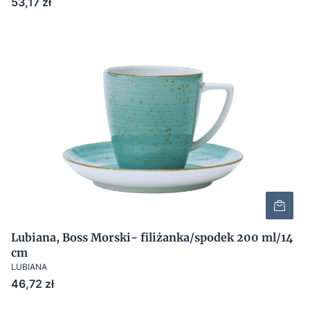
Cena
53,17 zł
Lubiana, Boss Morski- filiżanka/spodek 200 ml/14
cm
LUBIANA
Cena
46,72 zł