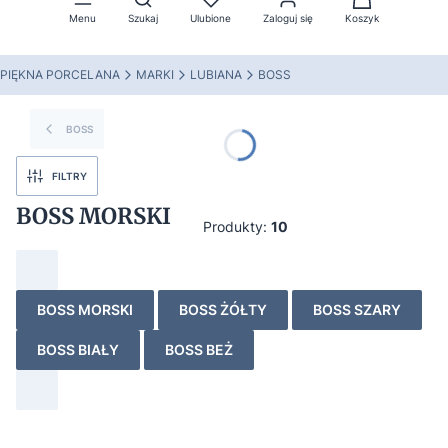
Menu
Szukaj
Ulubione
Zaloguj się
Koszyk
PIĘKNA PORCELANA
MARKI
LUBIANA
BOSS
BOSS
FILTRY
BOSS MORSKI
Produkty:
10
BOSS MORSKI
BOSS ŻÓŁTY
BOSS SZARY
BOSS BIAŁY
BOSS BEŻ