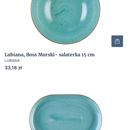
Lubiana, Boss Morski- salaterka 15 cm
LUBIANA
Cena
33,18 zł