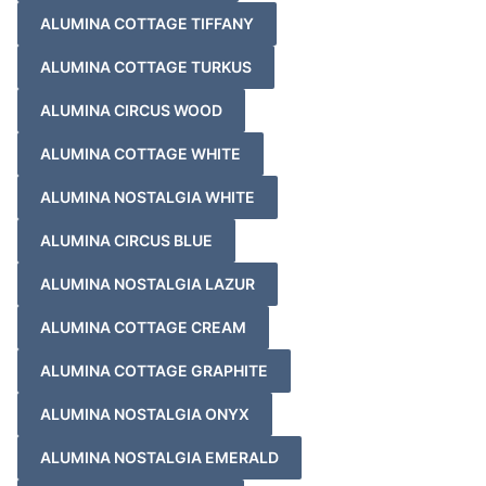
ALUMINA COTTAGE TIFFANY
ALUMINA COTTAGE TURKUS
ALUMINA CIRCUS WOOD
ALUMINA COTTAGE WHITE
ALUMINA NOSTALGIA WHITE
ALUMINA CIRCUS BLUE
ALUMINA NOSTALGIA LAZUR
ALUMINA COTTAGE CREAM
ALUMINA COTTAGE GRAPHITE
ALUMINA NOSTALGIA ONYX
ALUMINA NOSTALGIA EMERALD