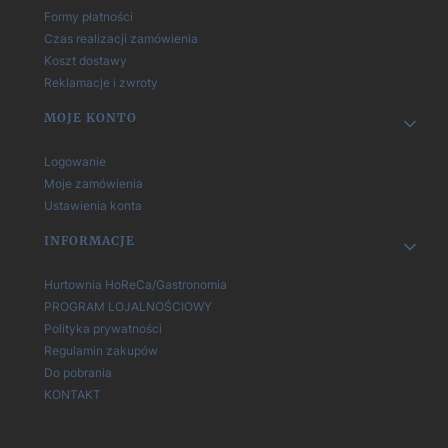
Formy płatności
Czas realizacji zamówienia
Koszt dostawy
Reklamacje i zwroty
MOJE KONTO
Logowanie
Moje zamówienia
Ustawienia konta
INFORMACJE
Hurtownia HoReCa/Gastronomia
PROGRAM LOJALNOŚCIOWY
Polityka prywatności
Regulamin zakupów
Do pobrania
KONTAKT