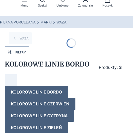
Menu
Szukaj
Ulubione
Zaloguj się
Koszyk
PIĘKNA PORCELANA
MARKI
WAZA
WAZA
FILTRY
KOLOROWE LINIE BORDO
Produkty:
3
KOLOROWE LINIE BORDO
KOLOROWE LINIE CZERWIEŃ
KOLOROWE LINIE CYTRYNA
KOLOROWE LINIE ZIELEŃ