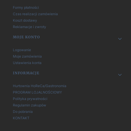
Formy płatności
Czas realizacji zamówienia
Koszt dostawy
Reklamacje i zwroty
MOJE KONTO
Logowanie
Moje zamówienia
Ustawienia konta
INFORMACJE
Hurtownia HoReCa/Gastronomia
PROGRAM LOJALNOŚCIOWY
Polityka prywatności
Regulamin zakupów
Do pobrania
KONTAKT