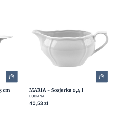
3 cm
MARIA - Sosjerka 0,4 l
LUBIANA
Cena
40,53 zł