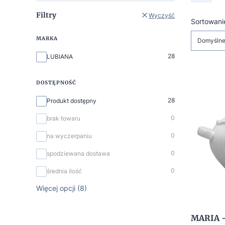
Filtry
Wyczyść
Lista
Sortowani
MARKA
Domyśln
Marka
28
LUBIANA
DOSTĘPNOŚĆ
Dostępność
28
Produkt dostępny
0
brak towaru
0
na wyczerpaniu
0
spodziewana dostawa
0
średnia ilość
Więcej opcji (8)
MARIA -