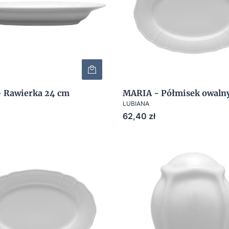
 Rawierka 24 cm
MARIA - Półmisek owaln
LUBIANA
Cena
62,40 zł