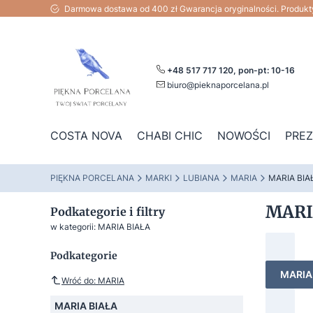
Darmowa dostawa od 400 zł Gwarancja oryginalności. Produk
+48 517 717 120, pon-pt: 10-16
biuro@pieknaporcelana.pl
COSTA NOVA
CHABI CHIC
NOWOŚCI
PRE
PIĘKNA PORCELANA
MARKI
LUBIANA
MARIA
MARIA BIA
MARI
Podkategorie i filtry
w kategorii: MARIA BIAŁA
Podkategorie
MARIA
Wróć do: MARIA
MARIA BIAŁA