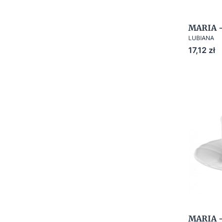
MARIA -
LUBIANA
Cena
17,12 zł
MARIA -