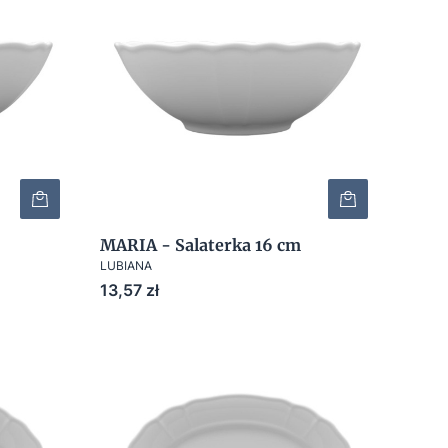
MARIA - Salaterka 16 cm
LUBIANA
Cena
13,57 zł