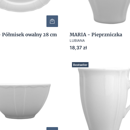
 Półmisek owalny 28 cm
MARIA - Pieprzniczka
LUBIANA
Cena
18,37 zł
Bestseller