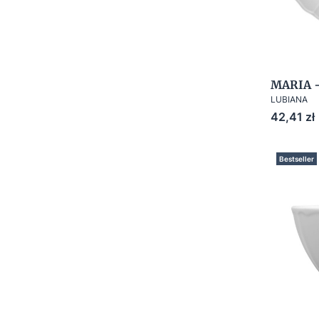
MARIA -
LUBIANA
Cena
42,41 zł
Bestseller