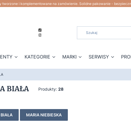
ty tworzone i komplementowane na zamówienie. Solidne pakowanie - bezpiecz
ZENTY
KATEGORIE
MARKI
SERWISY
PRO
ŁA
A BIAŁA
Produkty:
28
 BIAŁA
MARIA NIEBIESKA