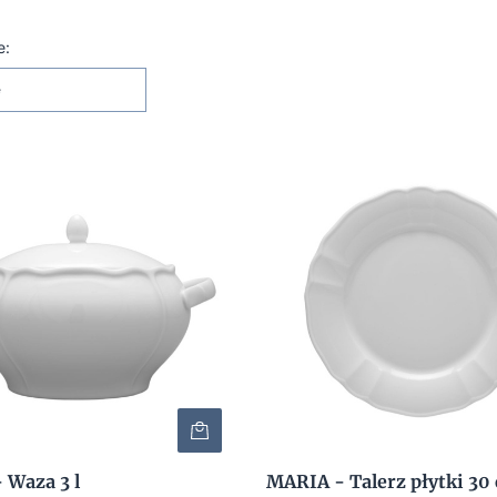
 produktów
e:
e
 Waza 3 l
MARIA - Talerz płytki 30