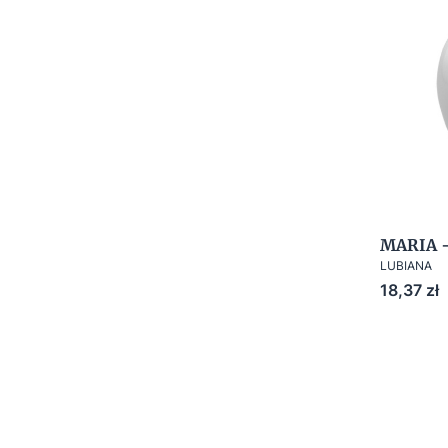
MARIA -
LUBIANA
Cena
18,37 zł