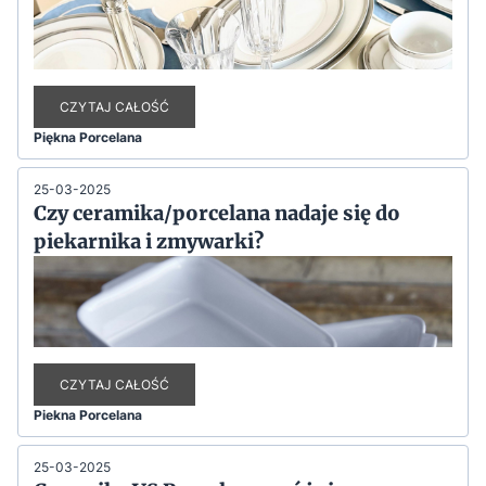
CZYTAJ CAŁOŚĆ
Piękna Porcelana
25-03-2025
Czy ceramika/porcelana nadaje się do
piekarnika i zmywarki?
CZYTAJ CAŁOŚĆ
Piekna Porcelana
25-03-2025