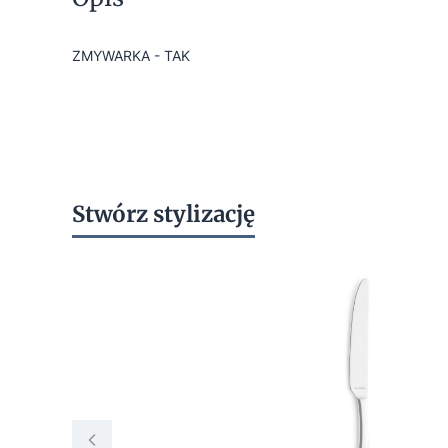
ZMYWARKA - TAK
Stwórz stylizację