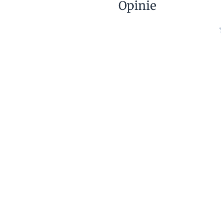
Opinie