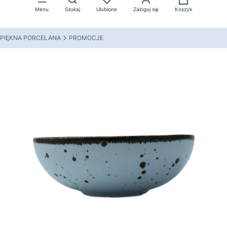
Menu
Szukaj
Ulubione
Zaloguj się
Koszyk
PIĘKNA PORCELANA
PROMOCJE