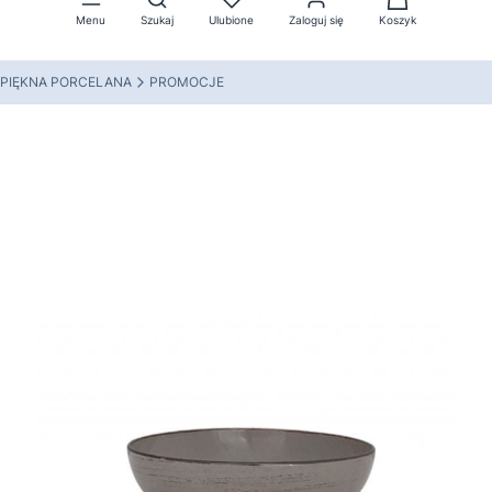
Menu
Szukaj
Ulubione
Zaloguj się
Koszyk
PIĘKNA PORCELANA
PROMOCJE