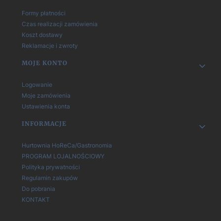
Formy płatności
Czas realizacji zamówienia
Koszt dostawy
Reklamacje i zwroty
MOJE KONTO
Logowanie
Moje zamówienia
Ustawienia konta
INFORMACJE
Hurtownia HoReCa/Gastronomia
PROGRAM LOJALNOŚCIOWY
Polityka prywatności
Regulamin zakupów
Do pobrania
KONTAKT