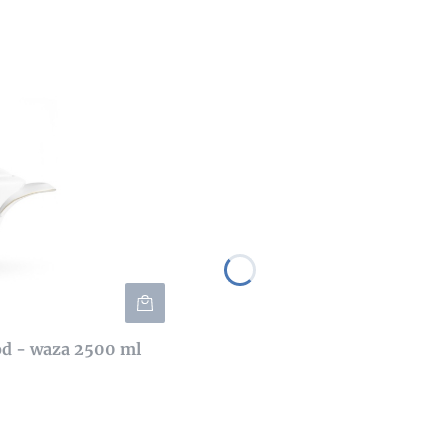
d - waza 2500 ml