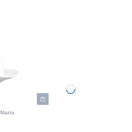
 Maria