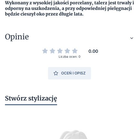
Wykonany z wysokiej jakości porcelany, talerz jest trwały i
odporny na uszkodzenia, a przy odpowiedniej pielęgnacji
będzie cieszył oko przez długie lata.
Opinie
0.00
Liczba ocen: 0
OCEŃ I OPISZ
Stwórz stylizację