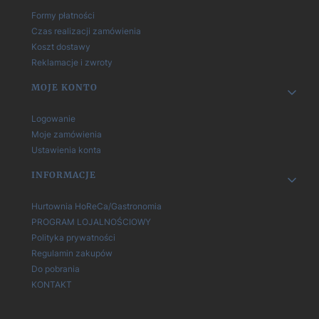
Formy płatności
Czas realizacji zamówienia
Koszt dostawy
Reklamacje i zwroty
MOJE KONTO
Logowanie
Moje zamówienia
Ustawienia konta
INFORMACJE
Hurtownia HoReCa/Gastronomia
PROGRAM LOJALNOŚCIOWY
Polityka prywatności
Regulamin zakupów
Do pobrania
KONTAKT