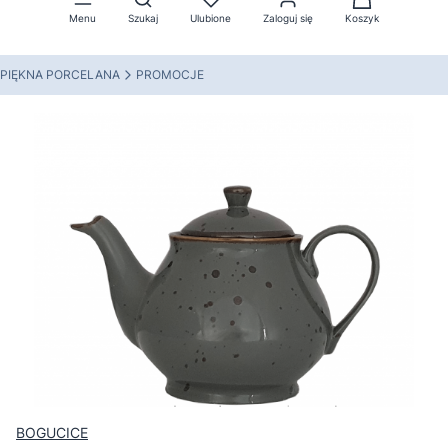
Menu
Szukaj
Ulubione
Zaloguj się
Koszyk
PIĘKNA PORCELANA
PROMOCJE
BOGUCICE