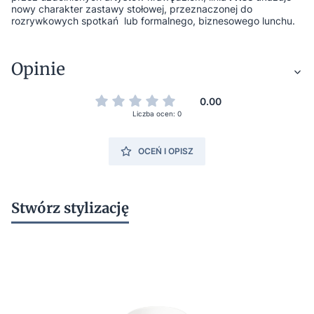
nowy charakter zastawy stołowej, przeznaczonej do
rozrywkowych spotkań lub formalnego, biznesowego lunchu.
Opinie
0.00
Liczba ocen: 0
OCEŃ I OPISZ
Stwórz stylizację