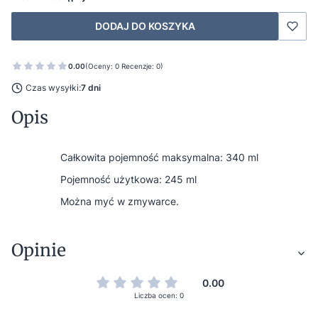
DODAJ DO KOSZYKA
0.00
(Oceny: 0 Recenzje: 0)
Czas wysyłki:
7 dni
Opis
Całkowita pojemność maksymalna: 340 ml
Pojemność użytkowa: 245 ml
Można myć w zmywarce.
Opinie
0.00
Liczba ocen: 0