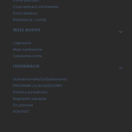
Formy płatności
Czas realizacji zamówienia
Koszt dostawy
Reklamacje i zwroty
MOJE KONTO
Logowanie
Moje zamówienia
Ustawienia konta
INFORMACJE
Hurtownia HoReCa/Gastronomia
PROGRAM LOJALNOŚCIOWY
Polityka prywatności
Regulamin zakupów
Do pobrania
KONTAKT