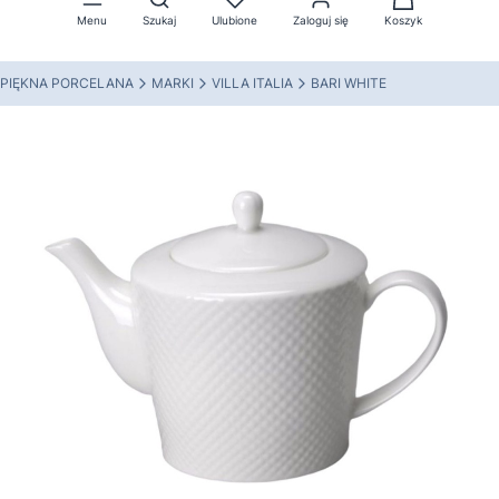
Menu
Szukaj
Ulubione
Zaloguj się
Koszyk
PIĘKNA PORCELANA
MARKI
VILLA ITALIA
BARI WHITE