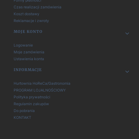
Formy płatności
Czas realizacji zamówienia
Koszt dostawy
Reklamacje i zwroty
MOJE KONTO
Logowanie
Moje zamówienia
Ustawienia konta
INFORMACJE
Hurtownia HoReCa/Gastronomia
PROGRAM LOJALNOŚCIOWY
Polityka prywatności
Regulamin zakupów
Do pobrania
KONTAKT