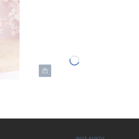
MOJE KONTO