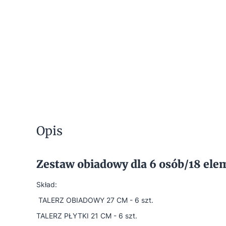
Opis
Zestaw obiadowy dla 6 osób/18 el
Skład:
TALERZ OBIADOWY 27 CM - 6 szt.
TALERZ PŁYTKI 21 CM - 6 szt.