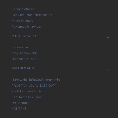
Formy płatności
Czas realizacji zamówienia
Koszt dostawy
Reklamacje i zwroty
MOJE KONTO
Logowanie
Moje zamówienia
Ustawienia konta
INFORMACJE
Hurtownia HoReCa/Gastronomia
PROGRAM LOJALNOŚCIOWY
Polityka prywatności
Regulamin zakupów
Do pobrania
KONTAKT